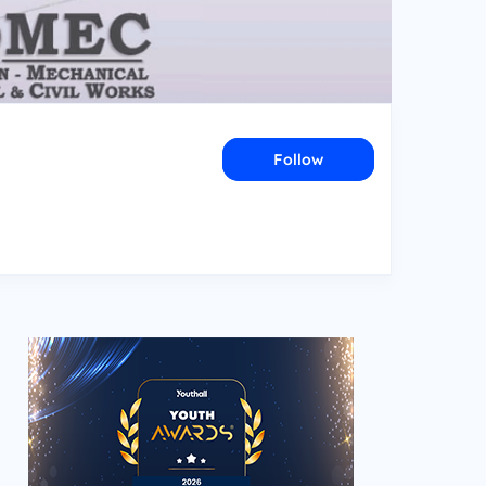
Follow