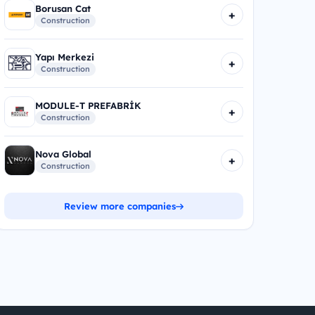
Borusan Cat
+
Construction
Yapı Merkezi
+
Construction
MODULE-T PREFABRİK
+
Construction
Nova Global
+
Construction
Review more companies