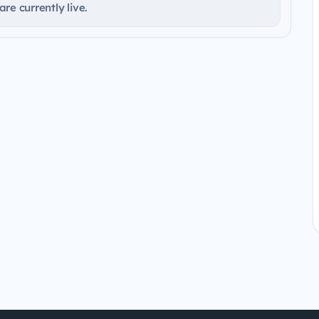
re currently live.