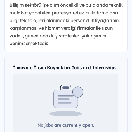
Bilişim sektörü işe alım öncelikli ve bu alanda teknik
mülakat yapabilen profesyonel ekibi ile firmaların
bilgi teknolojileri alanındaki personel ihtiyaçlarının
karşılanması ve hizmet verdiği firmalar ile uzun
vadeli, güven odaklı iş stratejileri yaklaşımını
benimsemektedir.
İnnovate İnsan Kaynakları Jobs and Internships
No jobs are currently open.