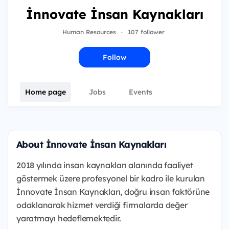
İnnovate İnsan Kaynakları
Human Resources
·
107 follower
Follow
Home page
Jobs
Events
About İnnovate İnsan Kaynakları
2018 yılında insan kaynakları alanında faaliyet
göstermek üzere profesyonel bir kadro ile kurulan
İnnovate İnsan Kaynakları, doğru insan faktörüne
odaklanarak hizmet verdiği firmalarda değer
yaratmayı hedeflemektedir.