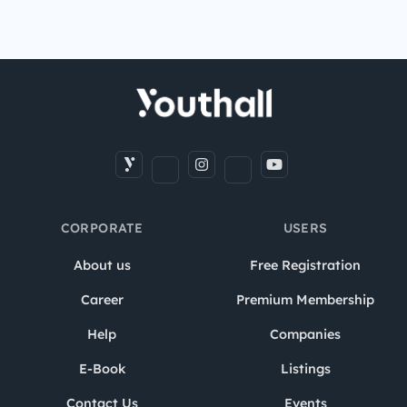
CORPORATE
USERS
About us
Free Registration
Career
Premium Membership
Help
Companies
E-Book
Listings
Contact Us
Events