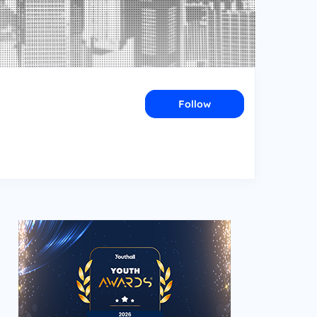
Follow