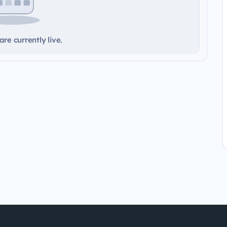
re currently live.