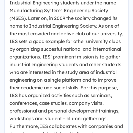
Industrial Engineering students under the name
Manufacturing Systems Engineering Society
(MSES). Later on, in 2009 the society changed its
name to Industrial Engineering Society. As one of
the most crowded and active club of our university,
IES sets a good example for other university clubs
by organizing succesful national and international
organizations. IES’ prominent mission is to gather
industrial engineering students and other students
who are interested in the study area of industrial
engineering on a single platform and to improve
their academic and social skills. For this purpose,
IES has organized activities such as seminars,
conferences, case studies, company visits,
professional and personal development trainings,
workshops and student – alumni getherings.
Furthermore, IES collaborates with companies and