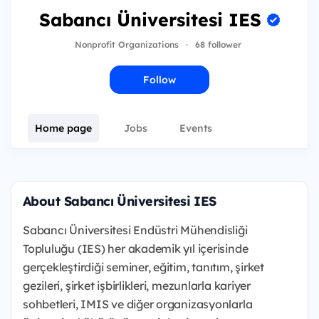
Sabancı Üniversitesi IES
Nonprofit Organizations
·
68 follower
Follow
Home page
Jobs
Events
About Sabancı Üniversitesi IES
Sabancı Üniversitesi Endüstri Mühendisliği
Topluluğu (IES) her akademik yıl içerisinde
gerçekleştirdiği seminer, eğitim, tanıtım, şirket
gezileri, şirket işbirlikleri, mezunlarla kariyer
sohbetleri, IMIS ve diğer organizasyonlarla