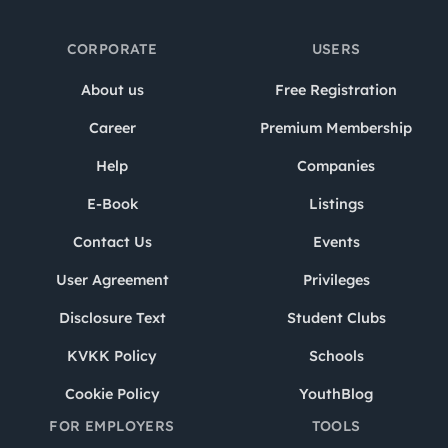
CORPORATE
USERS
About us
Free Registration
Career
Premium Membership
Help
Companies
E-Book
Listings
Contact Us
Events
User Agreement
Privileges
Disclosure Text
Student Clubs
KVKK Policy
Schools
Cookie Policy
YouthBlog
FOR EMPLOYERS
TOOLS