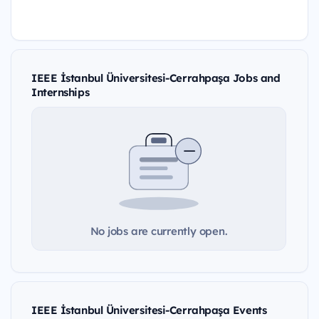
IEEE İstanbul Üniversitesi-Cerrahpaşa Jobs and
Internships
No jobs are currently open.
IEEE İstanbul Üniversitesi-Cerrahpaşa Events