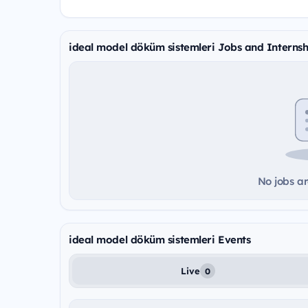
ideal model döküm sistemleri Jobs and Internsh
No jobs ar
ideal model döküm sistemleri Events
Live
0