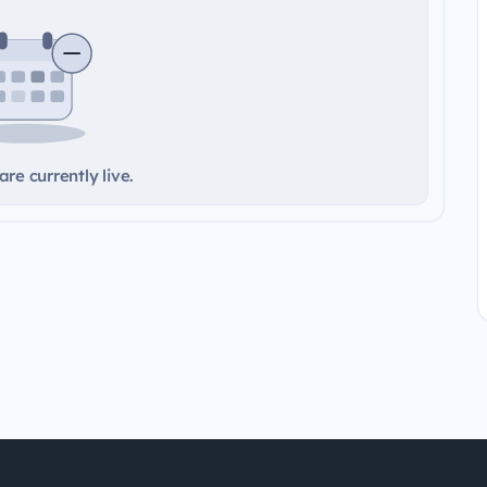
re currently live.