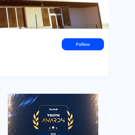
Follow