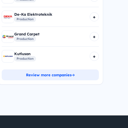
De-Ka Elektroteknik
+
Production
Grand Carpet
+
Production
Kutlusan
+
Production
Review more companies