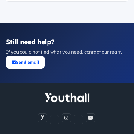
Still need help?
If you could not find what you need, contact our team.
Send email