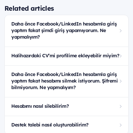
Related articles
Daha önce Facebook/LinkedIn hesabımla giriş
yaptım fakat şimdi giriş yapamıyorum. Ne
yapmalıyım?
Halihazırdaki CV’mi profilime ekleyebilir miyim?
Daha önce Facebook/LinkedIn hesabımla giriş
yaptım fakat hesabımı silmek istiyorum. Şifremi
bilmiyorum. Ne yapmalıyım?
Hesabımı nasıl silebilirim?
Destek talebi nasıl oluşturabilirim?