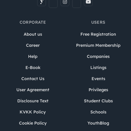
CORPORATE
USERS
About us
Free Registration
Career
Premium Membership
Help
Companies
E-Book
Listings
Contact Us
Events
User Agreement
Privileges
Disclosure Text
Student Clubs
KVKK Policy
Schools
Cookie Policy
YouthBlog