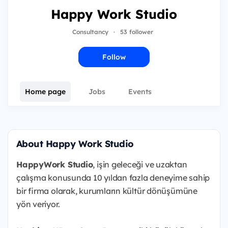
Happy Work Studio
Consultancy
·
53 follower
Follow
Home page
Jobs
Events
About Happy Work Studio
HappyWork Studio
, işin geleceği ve uzaktan
çalışma konusunda 10 yıldan fazla deneyime sahip
bir firma olarak, kurumların kültür dönüşümüne
yön veriyor.