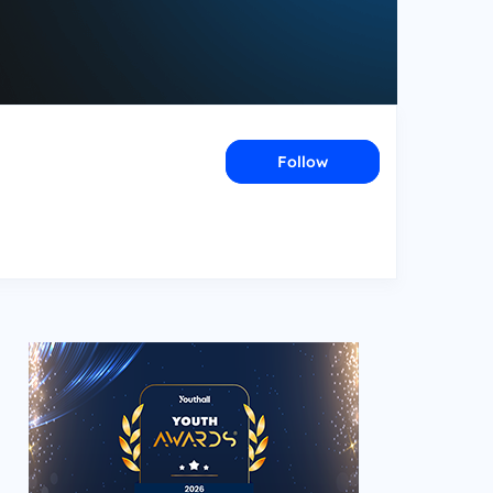
Follow