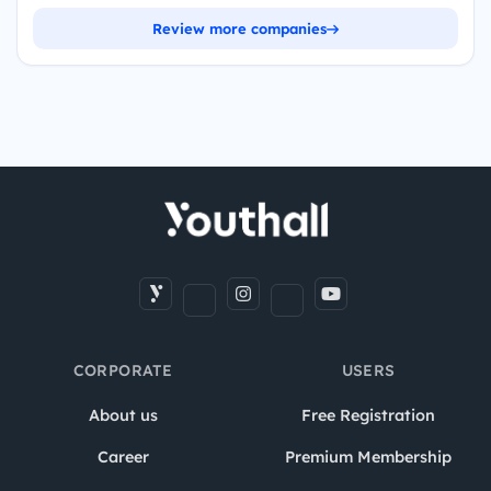
Review more companies
CORPORATE
USERS
About us
Free Registration
Career
Premium Membership