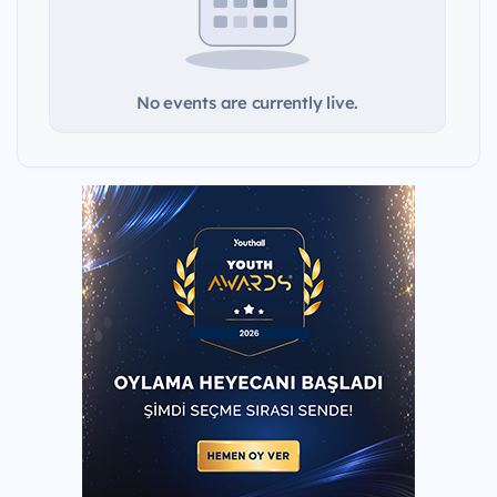
No events are currently live.