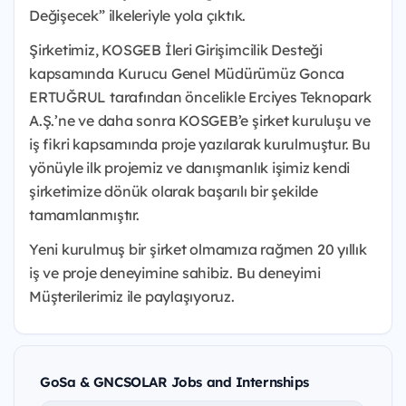
Değişecek” ilkeleriyle yola çıktık.
Şirketimiz, KOSGEB İleri Girişimcilik Desteği
kapsamında Kurucu Genel Müdürümüz Gonca
ERTUĞRUL tarafından öncelikle Erciyes Teknopark
A.Ş.’ne ve daha sonra KOSGEB’e şirket kuruluşu ve
iş fikri kapsamında proje yazılarak kurulmuştur. Bu
yönüyle ilk projemiz ve danışmanlık işimiz kendi
şirketimize dönük olarak başarılı bir şekilde
tamamlanmıştır.
Yeni kurulmuş bir şirket olmamıza rağmen 20 yıllık
iş ve proje deneyimine sahibiz. Bu deneyimi
Müşterilerimiz ile paylaşıyoruz.
GoSa & GNCSOLAR Jobs and Internships