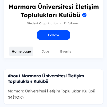
Marmara Üniversitesi İletişim
Toplulukları Kulübü
Student Organization
·
21 follower
Follow
Home page
Jobs
Events
About Marmara Üniversitesi İletişim
Toplulukları Kulübü
Marmara Üniversitesi İletişim Toplulukları Kulübü
(MİTOK)