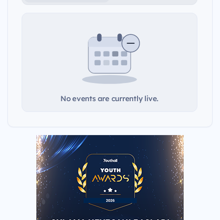
No events are currently live.