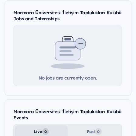
Marmara Üniversitesi İletişim Toplulukları Kulübü
Jobs and Internships
No jobs are currently open.
Marmara Üniversitesi İletişim Toplulukları Kulübü
Events
Live
Past
0
0