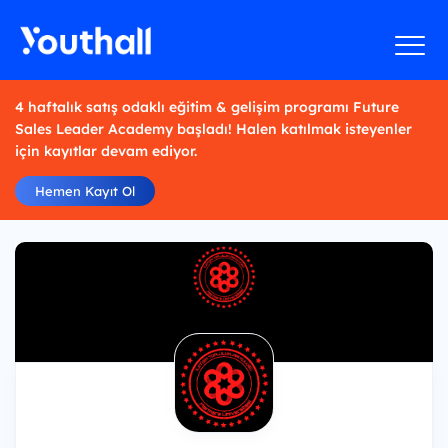
4 haftalık satış odaklı eğitim & gelişim programı Future
Sales Leader Academy başladı! Halen katılmak isteyenler
için kayıtlar devam ediyor.
Hemen Kayıt Ol