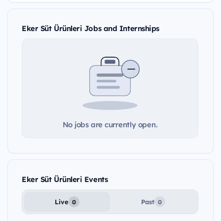
Eker Süt Ürünleri Jobs and Internships
No jobs are currently open.
Eker Süt Ürünleri Events
Live
Past
0
0