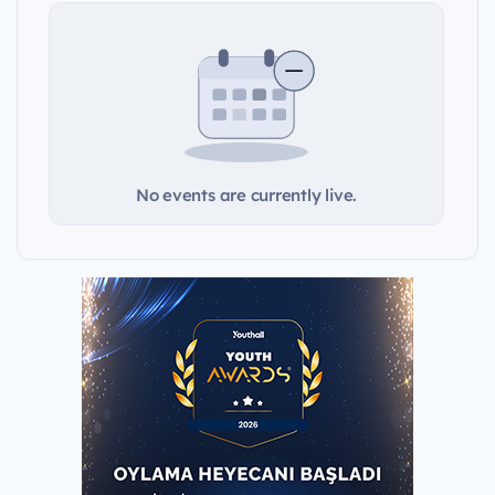
No events are currently live.