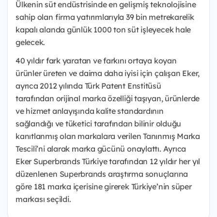
Ülkenin süt endüstrisinde en gelişmiş teknolojisine
sahip olan firma yatırımlarıyla 39 bin metrekarelik
kapalı alanda günlük 1000 ton süt işleyecek hale
gelecek.
40 yıldır fark yaratan ve farkını ortaya koyan
ürünler üreten ve daima daha iyisi için çalışan Eker,
ayrıca 2012 yılında Türk Patent Enstitüsü
tarafından orijinal marka özelliği taşıyan, ürünlerde
ve hizmet anlayışında kalite standardının
sağlandığı ve tüketici tarafından bilinir olduğu
kanıtlanmış olan markalara verilen Tanınmış Marka
Tescili’ni alarak marka gücünü onaylattı. Ayrıca
Eker Superbrands Türkiye tarafından 12 yıldır her yıl
düzenlenen Superbrands araştırma sonuçlarına
göre 181 marka içerisine girerek Türkiye’nin süper
markası seçildi.