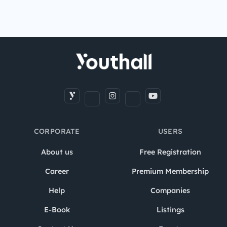
CORPORATE
USERS
About us
Free Registration
Career
Premium Membership
Help
Companies
E-Book
Listings