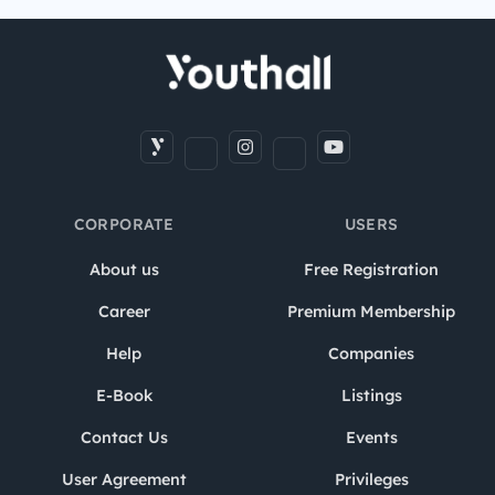
CORPORATE
USERS
About us
Free Registration
Career
Premium Membership
Help
Companies
E-Book
Listings
Contact Us
Events
User Agreement
Privileges