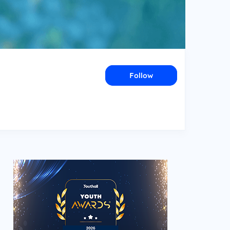
Follow