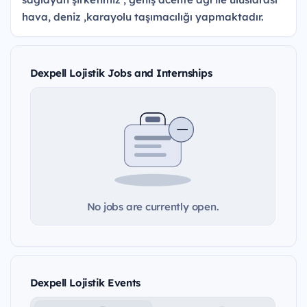
hava, deniz ,karayolu taşımacılığı yapmaktadır.
Dexpell Lojistik Jobs and Internships
No jobs are currently open.
Dexpell Lojistik Events