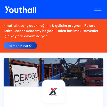
4 haftalık satış odaklı eğitim & gelişim programı Future
Sales Leader Academy başladı! Halen katılmak isteyenler
için kayıtlar devam ediyor.
Hemen Kayıt Ol