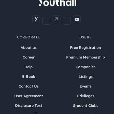
CORPORATE
USERS
About us
Free Registration
Career
Premium Membership
Help
Companies
E-Book
Listings
Contact Us
Events
User Agreement
Privileges
Disclosure Text
Student Clubs