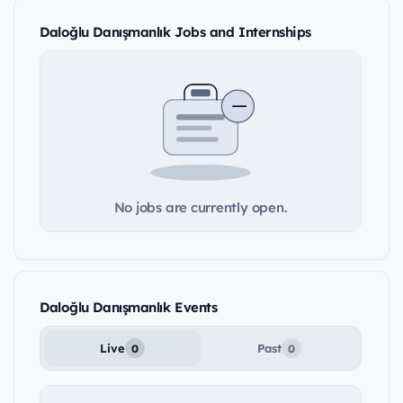
Daloğlu Danışmanlık Jobs and Internships
No jobs are currently open.
Daloğlu Danışmanlık Events
Live
Past
0
0