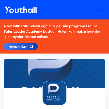
4 haftalık satış odaklı eğitim & gelişim programı Future
Sales Leader Academy başladı! Halen katılmak isteyenler
için kayıtlar devam ediyor.
Hemen Kayıt Ol