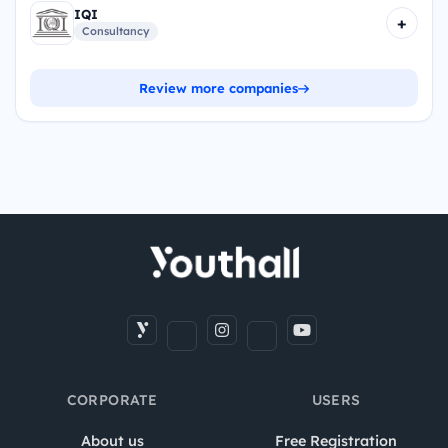
IQI
+
Consultancy
Review more companies
CORPORATE
USERS
About us
Free Registration