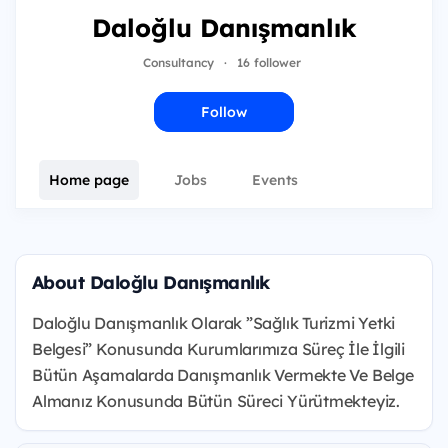
Daloğlu Danışmanlık
Consultancy
·
16 follower
Follow
Home page
Jobs
Events
About Daloğlu Danışmanlık
Daloğlu Danışmanlık Olarak ”Sağlık Turizmi Yetki
Belgesi” Konusunda Kurumlarımıza Süreç İle İlgili
Bütün Aşamalarda Danışmanlık Vermekte Ve Belge
Almanız Konusunda Bütün Süreci Yürütmekteyiz.