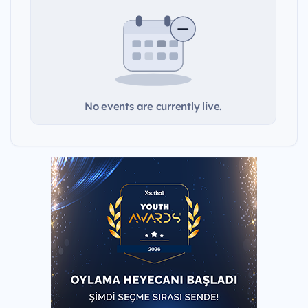
No events are currently live.