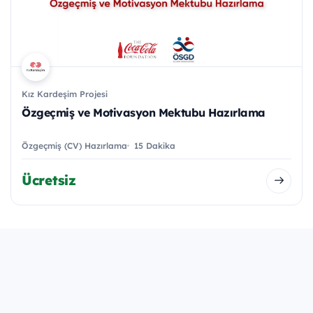
Kız Kardeşim Projesi
Özgeçmiş ve Motivasyon Mektubu Hazırlama
Özgeçmiş (CV) Hazırlama
15 Dakika
Ücretsiz