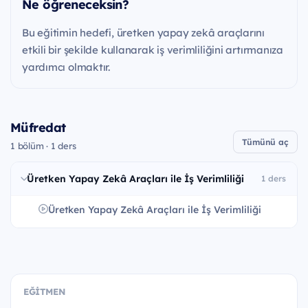
Ne öğreneceksin?
Bu eğitimin hedefi, üretken yapay zekâ araçlarını
etkili bir şekilde kullanarak iş verimliliğini artırmanıza
yardımcı olmaktır.
Müfredat
Tümünü aç
1 bölüm · 1 ders
Üretken Yapay Zekâ Araçları ile İş Verimliliği
1 ders
Üretken Yapay Zekâ Araçları ile İş Verimliliği
EĞITMEN