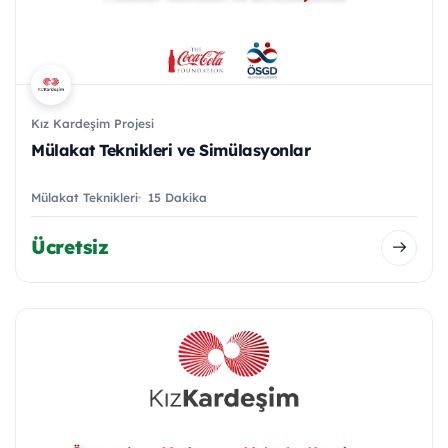
Kız Kardeşim Projesi
Mülakat Teknikleri ve Simülasyonlar
Mülakat Teknikleri
15 Dakika
Ücretsiz