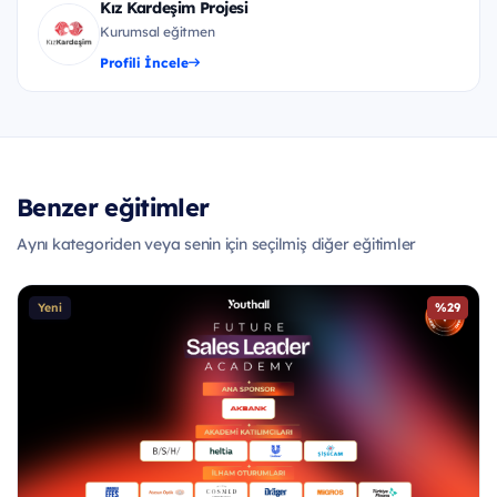
Kız Kardeşim Projesi
Kurumsal eğitmen
Profili İncele
Benzer eğitimler
Aynı kategoriden veya senin için seçilmiş diğer eğitimler
%29
Yeni