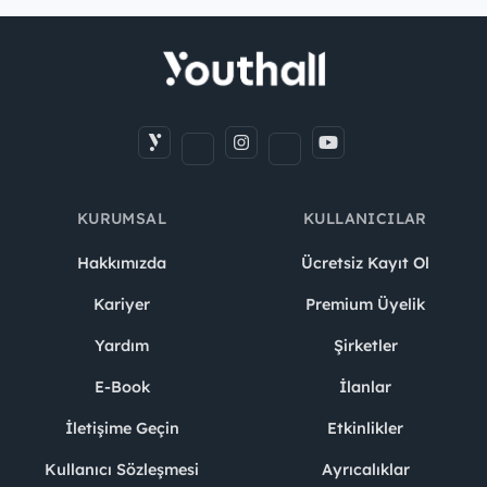
KURUMSAL
KULLANICILAR
Hakkımızda
Ücretsiz Kayıt Ol
Kariyer
Premium Üyelik
Yardım
Şirketler
E-Book
İlanlar
İletişime Geçin
Etkinlikler
Kullanıcı Sözleşmesi
Ayrıcalıklar