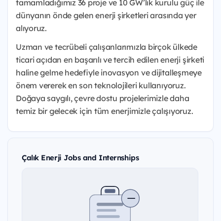
tamamladığımız 36 proje ve 10 GW’lık kurulu güç ile
dünyanın önde gelen enerji şirketleri arasında yer
alıyoruz.
Uzman ve tecrübeli çalışanlarımızla birçok ülkede
ticari açıdan en başarılı ve tercih edilen enerji şirketi
haline gelme hedefiyle inovasyon ve dijitalleşmeye
önem vererek en son teknolojileri kullanıyoruz.
Doğaya saygılı, çevre dostu projelerimizle daha
temiz bir gelecek için tüm enerjimizle çalışıyoruz.
Çalık Enerji Jobs and Internships