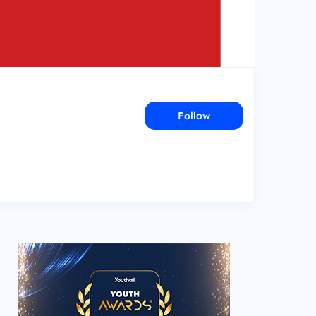
Follow