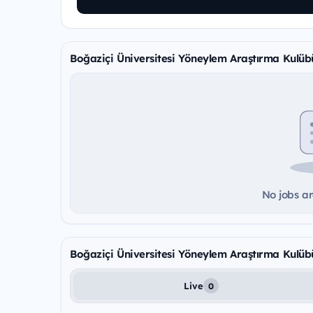
Boğaziçi Üniversitesi Yöneylem Araştırma Kulüb
No jobs ar
Boğaziçi Üniversitesi Yöneylem Araştırma Kulüb
Live
0