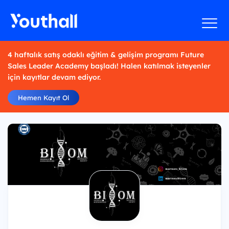
4 haftalık satış odaklı eğitim & gelişim programı Future
Sales Leader Academy başladı! Halen katılmak isteyenler
için kayıtlar devam ediyor.
Hemen Kayıt Ol