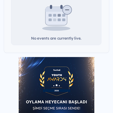
No events are currently live.