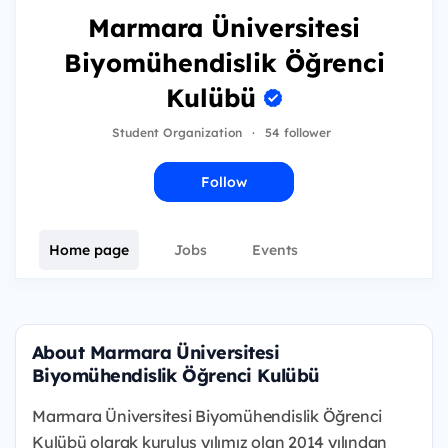
Marmara Üniversitesi
Biyomühendislik Öğrenci
Kulübü
Student Organization
·
54 follower
Follow
Home page
Jobs
Events
About Marmara Üniversitesi
Biyomühendislik Öğrenci Kulübü
Marmara Üniversitesi Biyomühendislik Öğrenci
Kulübü olarak kuruluş yılımız olan 2014 yılından