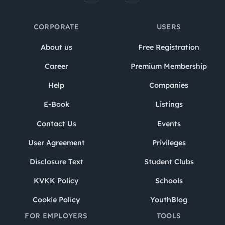
CORPORATE
USERS
About us
Free Registration
Career
Premium Membership
Help
Companies
E-Book
Listings
Contact Us
Events
User Agreement
Privileges
Disclosure Text
Student Clubs
KVKK Policy
Schools
Cookie Policy
YouthBlog
FOR EMPLOYERS
TOOLS