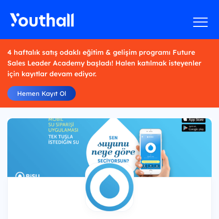
4 haftalık satış odaklı eğitim & gelişim programı Future
Sales Leader Academy başladı! Halen katılmak isteyenler
için kayıtlar devam ediyor.
Hemen Kayıt Ol