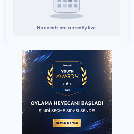
No events are currently live.