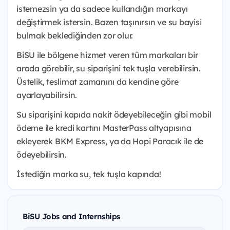
istemezsin ya da sadece kullandığın markayı
değiştirmek istersin. Bazen taşınırsın ve su bayisi
bulmak beklediğinden zor olur.
BiSU ile bölgene hizmet veren tüm markaları bir
arada görebilir, su siparişini tek tuşla verebilirsin.
Üstelik, teslimat zamanını da kendine göre
ayarlayabilirsin.
Su siparişini kapıda nakit ödeyebileceğin gibi mobil
ödeme ile kredi kartını MasterPass altyapısına
ekleyerek BKM Express, ya da Hopi Paracık ile de
ödeyebilirsin.
İstediğin marka su, tek tuşla kapında!
BiSU Jobs and Internships