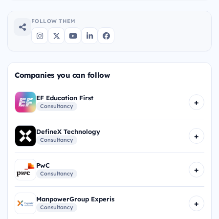
FOLLOW THEM
Companies you can follow
EF Education First
+
Consultancy
DefineX Technology
+
Consultancy
PwC
+
Consultancy
ManpowerGroup Experis
+
Consultancy