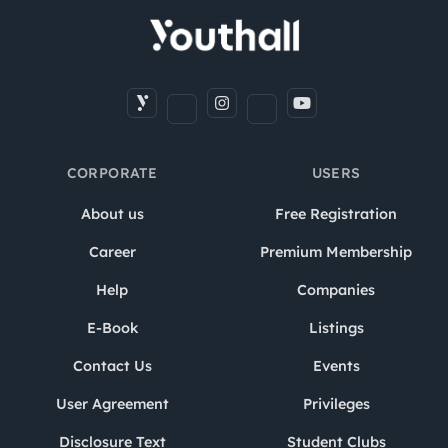
CORPORATE
USERS
About us
Free Registration
Career
Premium Membership
Help
Companies
E-Book
Listings
Contact Us
Events
User Agreement
Privileges
Disclosure Text
Student Clubs