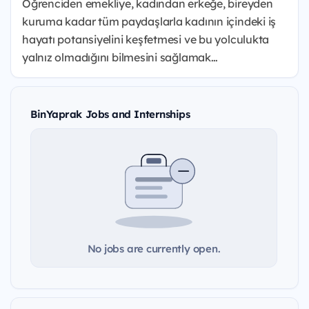
Öğrenciden emekliye, kadından erkeğe, bireyden
kuruma kadar tüm paydaşlarla kadının içindeki iş
hayatı potansiyelini keşfetmesi ve bu yolculukta
yalnız olmadığını bilmesini sağlamak…
BinYaprak Jobs and Internships
No jobs are currently open.