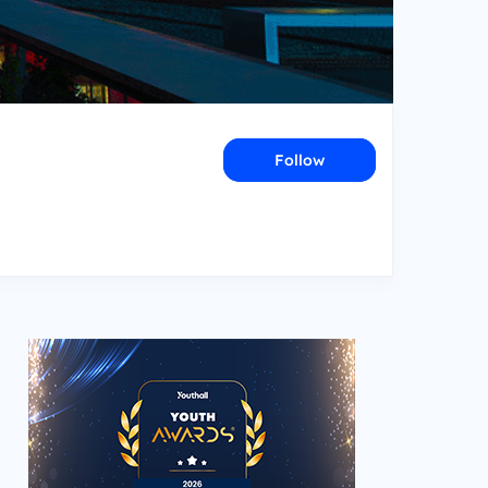
Follow