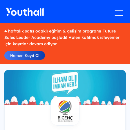
4 haftalık satış odaklı eğitim & gelişim programı Future
Sales Leader Academy başladı! Halen katılmak isteyenler
için kayıtlar devam ediyor.
Hemen Kayıt Ol