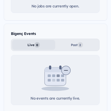
No jobs are currently open.
Bigenç Events
Live
Past
0
2
No events are currently live.