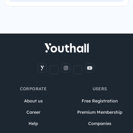
CORPORATE
USERS
About us
Free Registration
Career
Premium Membership
Help
Companies