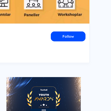
Follow