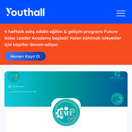
4 haftalık satış odaklı eğitim & gelişim programı Future
Sales Leader Academy başladı! Halen katılmak isteyenler
için kayıtlar devam ediyor.
Hemen Kayıt Ol