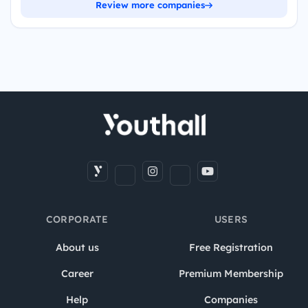
Review more companies
CORPORATE
USERS
About us
Free Registration
Career
Premium Membership
Help
Companies