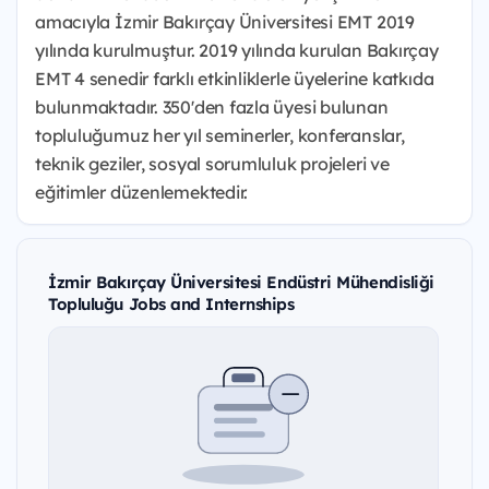
amacıyla İzmir Bakırçay Üniversitesi EMT 2019
yılında kurulmuştur. 2019 yılında kurulan Bakırçay
EMT 4 senedir farklı etkinliklerle üyelerine katkıda
bulunmaktadır. 350'den fazla üyesi bulunan
topluluğumuz her yıl seminerler, konferanslar,
teknik geziler, sosyal sorumluluk projeleri ve
eğitimler düzenlemektedir.
İzmir Bakırçay Üniversitesi Endüstri Mühendisliği
Topluluğu Jobs and Internships