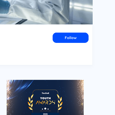
Follow