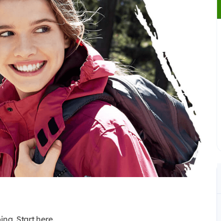
ing. Start here.