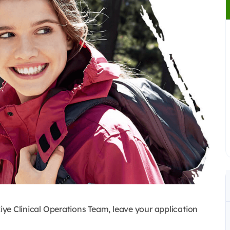
kiye Clinical Operations Team, leave your application