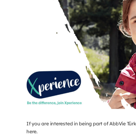
If you are interested in being part of AbbVie Tür
here.