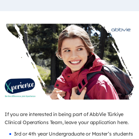
If you are interested in being part of AbbVie Türkiye
Clinical Operations Team, leave your application here.
3rd or 4th year Undergraduate or Master’s students