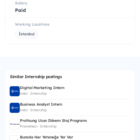
Salary
Paid
Working Locations
İstanbul
Similar Internship postings
Digital Marketing Intern
helo! · Internship
Business Analyst Intern
helo! · Internship
ProYoung Uzun Dönem Staj Programı
Prometeon · Internship
Burada Her Yeteneğe Yer Var