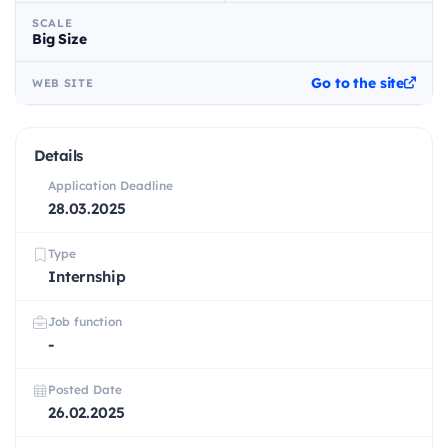
SCALE
Big Size
Go to the site
WEB SITE
Details
Application Deadline
28.03.2025
Type
Internship
Job function
-
Posted Date
26.02.2025