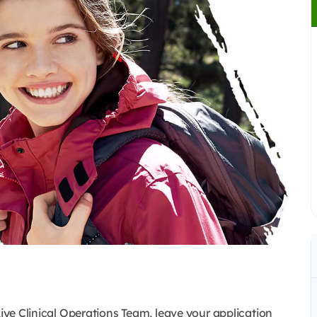
kiye Clinical Operations Team, leave your application