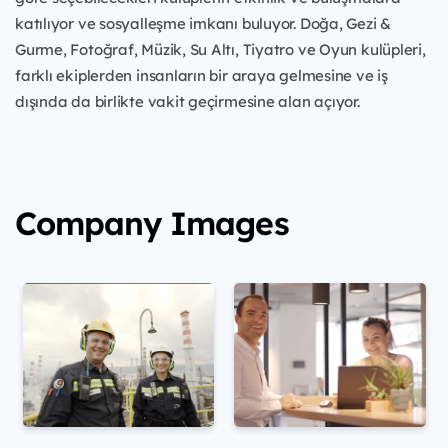
katılıyor ve sosyalleşme imkanı buluyor. Doğa, Gezi &
Gurme, Fotoğraf, Müzik, Su Altı, Tiyatro ve Oyun kulüpleri,
farklı ekiplerden insanların bir araya gelmesine ve iş
dışında da birlikte vakit geçirmesine alan açıyor.
Company Images