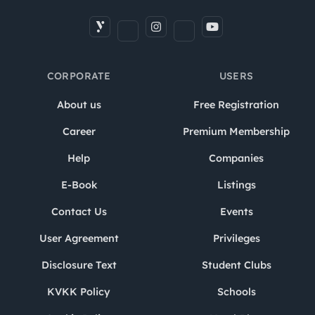
CORPORATE
USERS
About us
Free Registration
Career
Premium Membership
Help
Companies
E-Book
Listings
Contact Us
Events
User Agreement
Privileges
Disclosure Text
Student Clubs
KVKK Policy
Schools