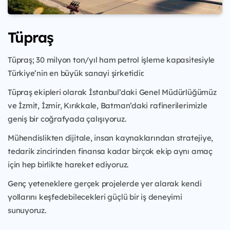
Tüpraş
Tüpraş; 30 milyon ton/yıl ham petrol işleme kapasitesiyle
Türkiye’nin en büyük sanayi şirketidir.
Tüpraş ekipleri olarak İstanbul’daki Genel Müdürlüğümüz
ve İzmit, İzmir, Kırıkkale, Batman’daki rafinerilerimizle
geniş bir coğrafyada çalışıyoruz.
Mühendislikten dijitale, insan kaynaklarından stratejiye,
tedarik zincirinden finansa kadar birçok ekip aynı amaç
için hep birlikte hareket ediyoruz.
Genç yeteneklere gerçek projelerde yer alarak kendi
yollarını keşfedebilecekleri güçlü bir iş deneyimi
sunuyoruz.