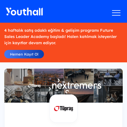
4 haftalık satış odaklı eğitim & gelişim programı Future
Sales Leader Academy başladı! Halen katılmak isteyenler
için kayıtlar devam ediyor.
Hemen Kayıt Ol