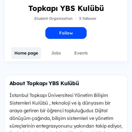
Topkapı YBS Kulübü
Student Organization
·
5 follower
Follow
Home page
Jobs
Events
About Topkapı YBS Kulübü
İstanbul Topkapı Üniversitesi Yönetim Bilişim
Sistemleri Kulübü , teknoloji ve iş dünyasını bir
araya getiren bir öğrenci topluluğudur. Dijital
dönüşüm çağında, bilişim sistemleri ve yönetim
süreçlerinin entegrasyonunu yakından takip ediyor,