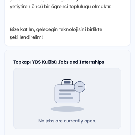
yetiştiren öncü bir öğrenci topluluğu olmaktır.
Bize katılın, geleceğin teknolojisini birlikte
şekillendirelim!
Topkapı YBS Kulübü Jobs and Internships
No jobs are currently open.