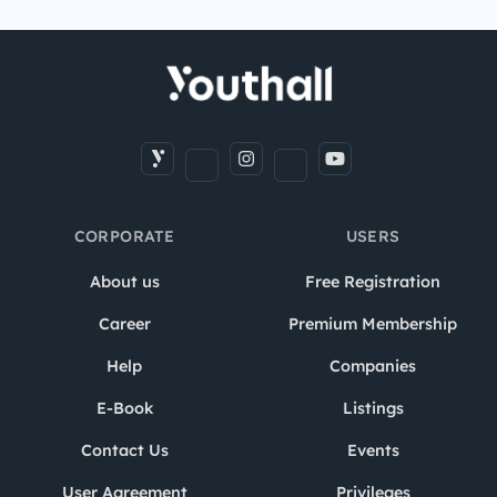
CORPORATE
USERS
About us
Free Registration
Career
Premium Membership
Help
Companies
E-Book
Listings
Contact Us
Events
User Agreement
Privileges