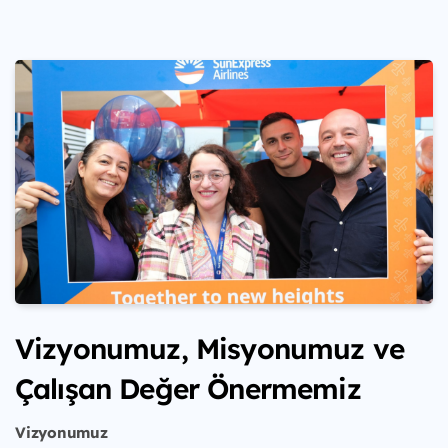
Vizyonumuz, Misyonumuz ve
Çalışan Değer Önermemiz
Vizyonumuz