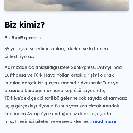
Biz kimiz?
Biz
SunExpress
’iz.
35 yılı aşkın süredir insanları, ülkeleri ve kültürleri
birleştiriyoruz.
Adımızdan da anlaşıldığı üzere SunExpress, 1989 yılında
Lufthansa ve Türk Hava Yolları ortak girişimi olarak
kurulan gerçek bir güneş uzmanıdır. Avrupa ile Türkiye
arasında kurduğumuz hava köprüsü sayesinde,
Türkiye’deki çekici tatil bölgelerine çok sayıda aktarmasız
uçuş gerçekleştiriyoruz. Bunun yanı sıra birçok Anadolu
kentinden Avrupa’ya sunduğumuz direkt uçuşlarla
misafirlerimizi ailelerine ve sevdiklerine
… read more