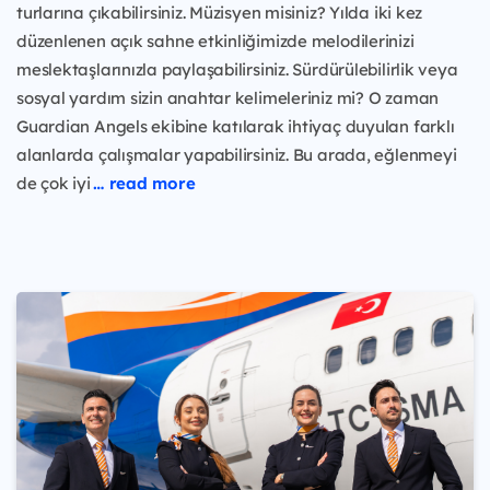
turlarına çıkabilirsiniz. Müzisyen misiniz? Yılda iki kez
düzenlenen açık sahne etkinliğimizde melodilerinizi
meslektaşlarınızla paylaşabilirsiniz. Sürdürülebilirlik veya
sosyal yardım sizin anahtar kelimeleriniz mi? O zaman
Guardian Angels ekibine katılarak ihtiyaç duyulan farklı
alanlarda çalışmalar yapabilirsiniz. Bu arada, eğlenmeyi
de çok iyi
… read more