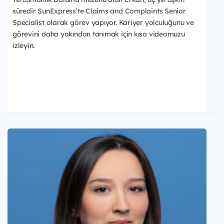
süredir SunExpress’te Claims and Complaints Senior
Specialist olarak görev yapıyor. Kariyer yolculuğunu ve
görevini daha yakından tanımak için kısa videomuzu
izleyin.