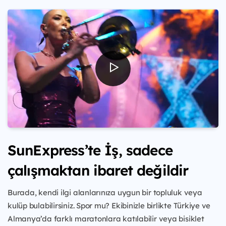
SunExpress’te İş, sadece
çalışmaktan ibaret değildir
Burada, kendi ilgi alanlarınıza uygun bir topluluk veya
kulüp bulabilirsiniz. Spor mu? Ekibinizle birlikte Türkiye ve
Almanya’da farklı maratonlara katılabilir veya bisiklet