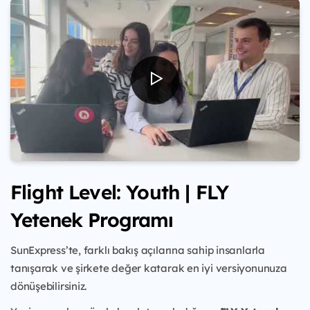
Flight Level: Youth | FLY
Yetenek Programı
SunExpress’te, farklı bakış açılarına sahip insanlarla
tanışarak ve şirkete değer katarak en iyi versiyonunuza
dönüşebilirsiniz.