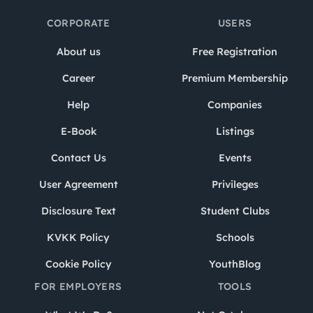
CORPORATE
USERS
About us
Free Registration
Career
Premium Membership
Help
Companies
E-Book
Listings
Contact Us
Events
User Agreement
Privileges
Disclosure Text
Student Clubs
KVKK Policy
Schools
Cookie Policy
YouthBlog
FOR EMPLOYERS
TOOLS