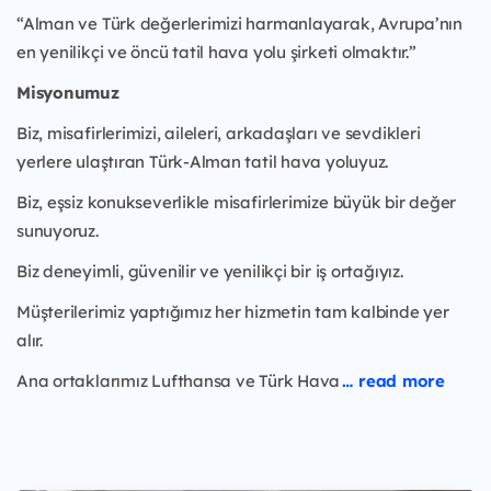
“Alman ve Türk değerlerimizi harmanlayarak, Avrupa’nın
en yenilikçi ve öncü tatil hava yolu şirketi olmaktır.”
Misyonumuz
Biz, misafirlerimizi, aileleri, arkadaşları ve sevdikleri
yerlere ulaştıran Türk-Alman tatil hava yoluyuz.
Biz, eşsiz konukseverlikle misafirlerimize büyük bir değer
sunuyoruz.
Biz deneyimli, güvenilir ve yenilikçi bir iş ortağıyız.
Müşterilerimiz yaptığımız her hizmetin tam kalbinde yer
alır.
Ana ortaklarımız Lufthansa ve Türk Hava
… read more