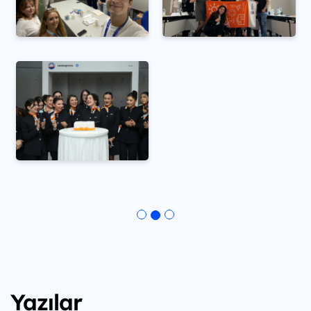
Yazılar