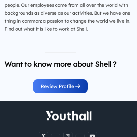
people. Our employees come from all over the world with
backgrounds as diverse as our activities. But we have one
thing in common: a passion to change the world we live in.
Find out what it is like to work at Shell.
Want to know more about Shell ?
Review Profile