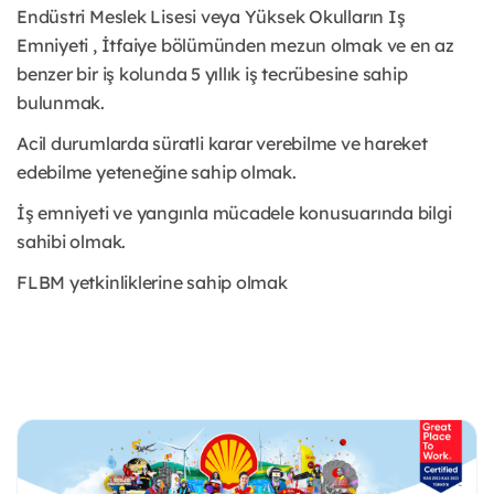
Endüstri Meslek Lisesi veya Yüksek Okulların Iş
Emniyeti , İtfaiye bölümünden mezun olmak ve en az
benzer bir iş kolunda 5 yıllık iş tecrübesine sahip
bulunmak.
Acil durumlarda süratli karar verebilme ve hareket
edebilme yeteneğine sahip olmak.
İş emniyeti ve yangınla mücadele konusuarında bilgi
sahibi olmak.
FLBM yetkinliklerine sahip olmak