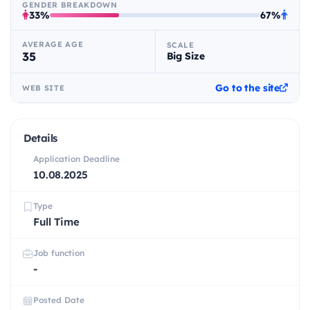
GENDER BREAKDOWN
33%
67%
AVERAGE AGE
SCALE
35
Big Size
Go to the site
WEB SITE
Details
Application Deadline
10.08.2025
Type
Full Time
Job function
-
Posted Date