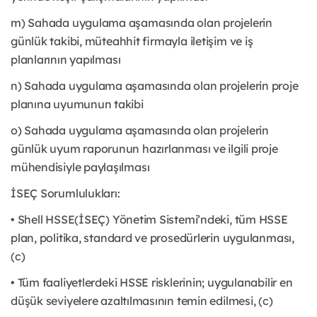
m) Sahada uygulama aşamasında olan projelerin
günlük takibi, müteahhit firmayla iletişim ve iş
planlarının yapılması
n) Sahada uygulama aşamasında olan projelerin proje
planına uyumunun takibi
o) Sahada uygulama aşamasında olan projelerin
günlük uyum raporunun hazırlanması ve ilgili proje
mühendisiyle paylaşılması
İSEÇ Sorumlulukları:
• Shell HSSE(İSEÇ) Yönetim Sistemi’ndeki, tüm HSSE
plan, politika, standard ve prosedürlerin uygulanması,
(c)
• Tüm faaliyetlerdeki HSSE risklerinin; uygulanabilir en
düşük seviyelere azaltılmasının temin edilmesi, (c)