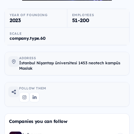
YEAR OF FOUNDING
EMPLOYEES
2023
51-200
SCALE
company.type.60
ADDRESS
İstanbul Nişantaşı üniversitesi 1453 neotech kampüs
Maslak
FOLLOW THEM
Companies you can follow