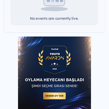
No events are currently live.