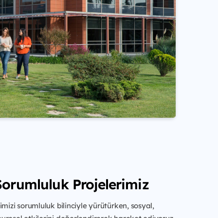
Sorumluluk Projelerimiz
imizi sorumluluk bilinciyle yürütürken, sosyal,