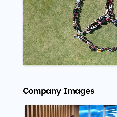
Company Images