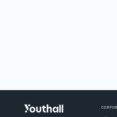
CORPOR