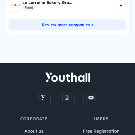
La Lorraine Bakery Gro...
+
Food
Review more companies
CORPORATE
USERS
About us
Free Registration