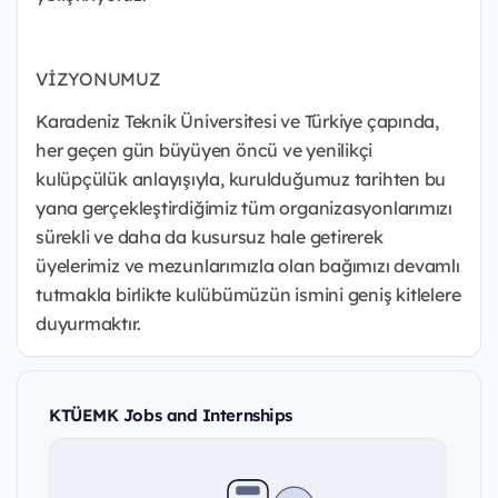
VİZYONUMUZ
Karadeniz Teknik Üniversitesi ve Türkiye çapında,
her geçen gün büyüyen öncü ve yenilikçi
kulüpçülük anlayışıyla, kurulduğumuz tarihten bu
yana gerçekleştirdiğimiz tüm organizasyonlarımızı
sürekli ve daha da kusursuz hale getirerek
üyelerimiz ve mezunlarımızla olan bağımızı devamlı
tutmakla birlikte kulübümüzün ismini geniş kitlelere
duyurmaktır.
KTÜEMK Jobs and Internships