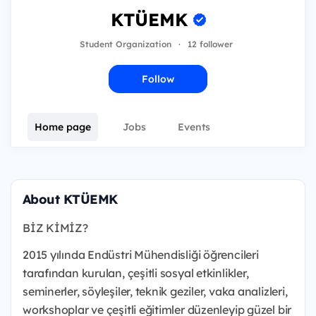
KTÜEMK
Student Organization
·
12 follower
Follow
Home page
Jobs
Events
About KTÜEMK
BİZ KİMİZ?
2015 yılında Endüstri Mühendisliği öğrencileri
tarafından kurulan, çeşitli sosyal etkinlikler,
seminerler, söyleşiler, teknik geziler, vaka analizleri,
workshoplar ve çeşitli eğitimler düzenleyip güzel bir