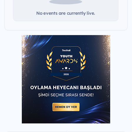
No events are currently live.