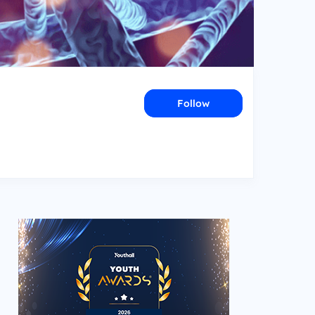
Follow