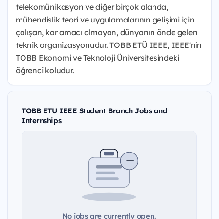
telekomünikasyon ve diğer birçok alanda,
mühendislik teori ve uygulamalarının gelişimi için
çalışan, kar amacı olmayan, dünyanın önde gelen
teknik organizasyonudur. TOBB ETÜ IEEE, IEEE'nin
TOBB Ekonomi ve Teknoloji Üniversitesindeki
öğrenci koludur.
TOBB ETU IEEE Student Branch Jobs and
Internships
No jobs are currently open.