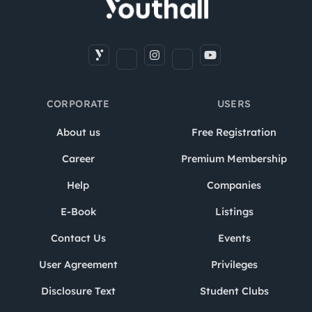
CORPORATE
USERS
About us
Free Registration
Career
Premium Membership
Help
Companies
E-Book
Listings
Contact Us
Events
User Agreement
Privileges
Disclosure Text
Student Clubs