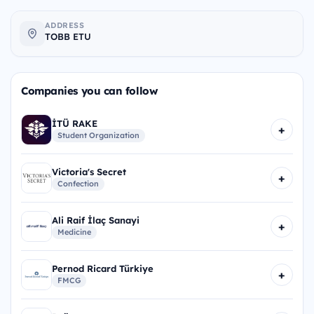
ADDRESS
TOBB ETU
Companies you can follow
İTÜ RAKE
+
Student Organization
Victoria's Secret
+
Confection
Ali Raif İlaç Sanayi
+
Medicine
Pernod Ricard Türkiye
+
FMCG