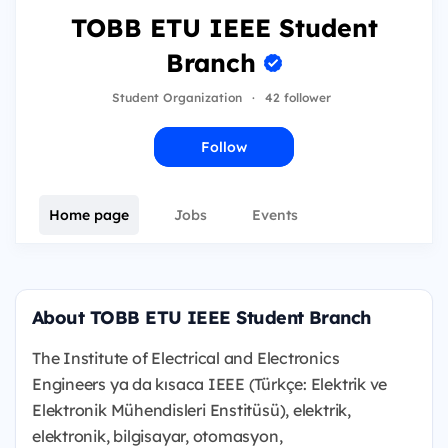
TOBB ETU IEEE Student
Branch
Student Organization
·
42 follower
Follow
Home page
Jobs
Events
About TOBB ETU IEEE Student Branch
The Institute of Electrical and Electronics
Engineers ya da kısaca IEEE (Türkçe: Elektrik ve
Elektronik Mühendisleri Enstitüsü), elektrik,
elektronik, bilgisayar, otomasyon,