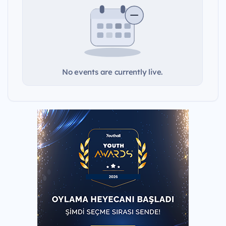
No events are currently live.