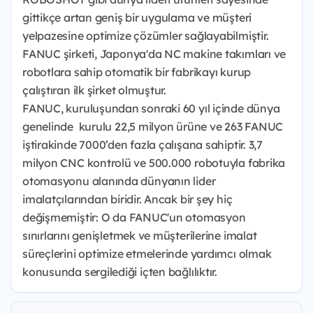
gittikçe artan geniş bir uygulama ve müşteri
yelpazesine optimize çözümler sağlayabilmiştir.
FANUC şirketi, Japonya'da NC makine takımları ve
robotlara sahip otomatik bir fabrikayı kurup
çalıştıran ilk şirket olmuştur.
FANUC, kuruluşundan sonraki 60 yıl içinde dünya
genelinde kurulu 22,5 milyon ürüne ve 263 FANUC
iştirakinde 7000’den fazla çalışana sahiptir. 3,7
milyon CNC kontrolü ve 500.000 robotuyla fabrika
otomasyonu alanında dünyanın lider
imalatçılarından biridir. Ancak bir şey hiç
değişmemiştir: O da FANUC'un otomasyon
sınırlarını genişletmek ve müşterilerine imalat
süreçlerini optimize etmelerinde yardımcı olmak
konusunda sergilediği içten bağlılıktır.