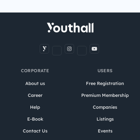
CORPORATE
USERS
About us
Free Registration
Career
Premium Membership
Help
Companies
E-Book
Listings
Contact Us
Events