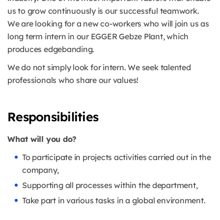
us to grow continuously is our successful teamwork.
We are looking for a new co-workers who will join us as
long term intern in our EGGER Gebze Plant, which
produces edgebanding.
We do not simply look for intern. We seek talented
professionals who share our values!
Responsibilities
What will you do?
To participate in projects activities carried out in the
company,
Supporting all processes within the department,
Take part in various tasks in a global environment.