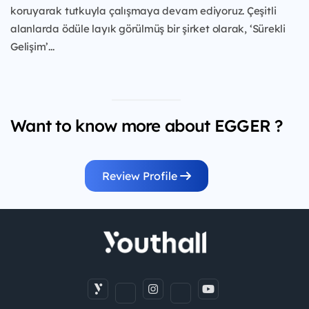
koruyarak tutkuyla çalışmaya devam ediyoruz. Çeşitli
alanlarda ödüle layık görülmüş bir şirket olarak, ‘Sürekli
Gelişim’...
Want to know more about EGGER ?
Review Profile