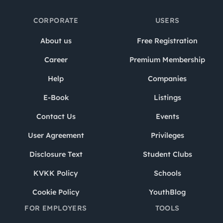
CORPORATE
USERS
About us
Free Registration
Career
Premium Membership
Help
Companies
E-Book
Listings
Contact Us
Events
User Agreement
Privileges
Disclosure Text
Student Clubs
KVKK Policy
Schools
Cookie Policy
YouthBlog
FOR EMPLOYERS
TOOLS