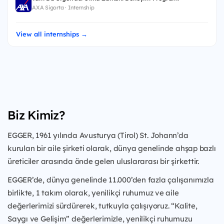
AXA Sigorta · Internship
View all internships →
Biz Kimiz?
EGGER, 1961 yılında Avusturya (Tirol) St. Johann’da
kurulan bir aile şirketi olarak, dünya genelinde ahşap bazlı
üreticiler arasında önde gelen uluslararası bir şirkettir.
EGGER’de, dünya genelinde 11.000’den fazla çalışanımızla
birlikte, 1 takım olarak, yenilikçi ruhumuz ve aile
değerlerimizi sürdürerek, tutkuyla çalışıyoruz. “Kalite,
Saygı ve Gelişim” değerlerimizle, yenilikçi ruhumuzu