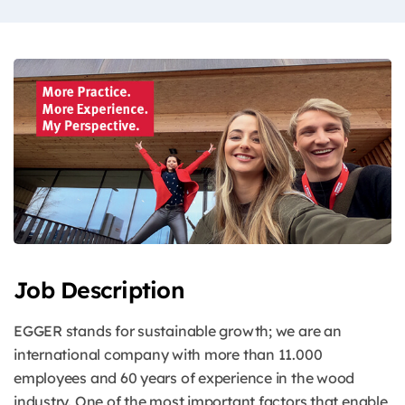
Job Description
EGGER stands for sustainable growth; we are an
international company with more than 11.000
employees and 60 years of experience in the wood
industry. One of the most important factors that enable