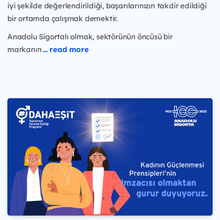
iyi şekilde değerlendirildiği, başarılarınızın takdir edildiği
bir ortamda çalışmak demektir.
Anadolu Sigortalı olmak, sektörünün öncüsü bir
markanın
… read more