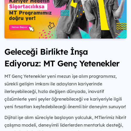
Geleceği Birlikte İnşa
Ediyoruz: MT Genç Yetenekler
MT Genç Yetenekler yeni mezun işe alım programımız,
sürekli gelişim imkanı ile adayların kariyerinde
ilerleyebileceği, hızla değişen dünyada, inovatif
çözümlerle yeni şeyler öğrenebileceği ve kariyeriyle ilgili
yeni fırsatları keşfedebileceği önemli bir deneyim sunuyor!
Dijital işe alım süreciyle başlayan yolculuk, MTlerimiz hibrit
çalışma modeli, deneyimli liderlerden mentorluk desteği,