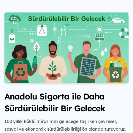
Anadolu Sigorta ile Daha
Sürdürülebilir Bir Gelecek
100 yıllık köklü mirasımızı geleceğe taşırken çevresel,
sosyal ve ekonomik sürdürülebilirliği ön planda tutuyoruz.