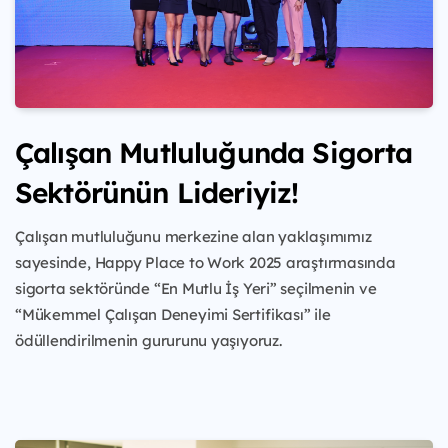
Çalışan Mutluluğunda Sigorta
Sektörünün Lideriyiz!
Çalışan mutluluğunu merkezine alan yaklaşımımız
sayesinde, Happy Place to Work 2025 araştırmasında
sigorta sektöründe “En Mutlu İş Yeri” seçilmenin ve
“Mükemmel Çalışan Deneyimi Sertifikası” ile
ödüllendirilmenin gururunu yaşıyoruz.