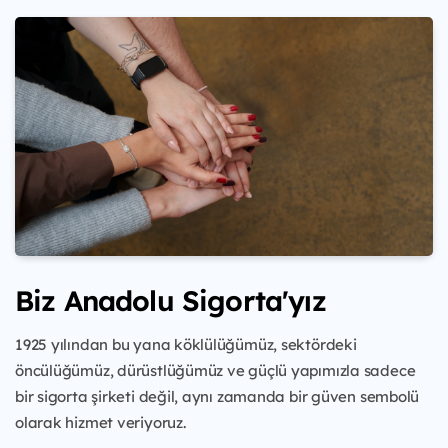
Biz Anadolu Sigorta'yız
1925 yılından bu yana köklülüğümüz, sektördeki
öncülüğümüz, dürüstlüğümüz ve güçlü yapımızla sadece
bir sigorta şirketi değil, aynı zamanda bir güven sembolü
olarak hizmet veriyoruz.