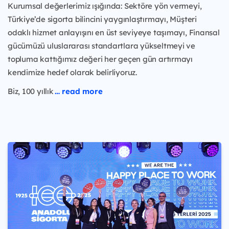
Kurumsal değerlerimiz ışığında: Sektöre yön vermeyi,
Türkiye’de sigorta bilincini yaygınlaştırmayı, Müşteri
odaklı hizmet anlayışını en üst seviyeye taşımayı, Finansal
gücümüzü uluslararası standartlara yükseltmeyi ve
topluma kattığımız değeri her geçen gün artırmayı
kendimize hedef olarak belirliyoruz.
Biz, 100 yıllık
… read more