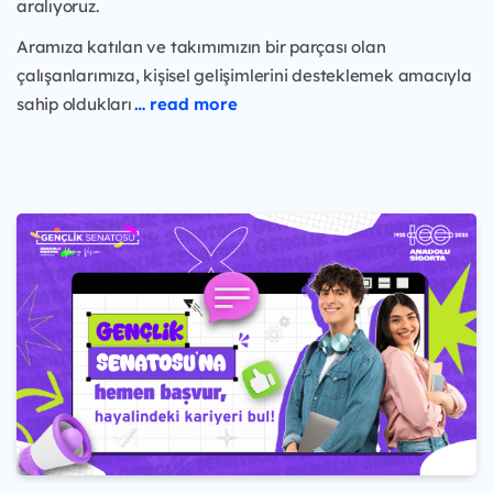
aralıyoruz.
Aramıza katılan ve takımımızın bir parçası olan
çalışanlarımıza, kişisel gelişimlerini desteklemek amacıyla
sahip oldukları
… read more