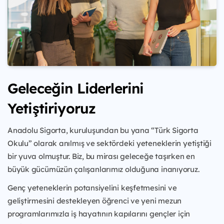
Geleceğin Liderlerini
Yetiştiriyoruz
Anadolu Sigorta, kuruluşundan bu yana “Türk Sigorta
Okulu” olarak anılmış ve sektördeki yeteneklerin yetiştiği
bir yuva olmuştur. Biz, bu mirası geleceğe taşırken en
büyük gücümüzün çalışanlarımız olduğuna inanıyoruz.
Genç yeteneklerin potansiyelini keşfetmesini ve
geliştirmesini destekleyen öğrenci ve yeni mezun
programlarımızla iş hayatının kapılarını gençler için