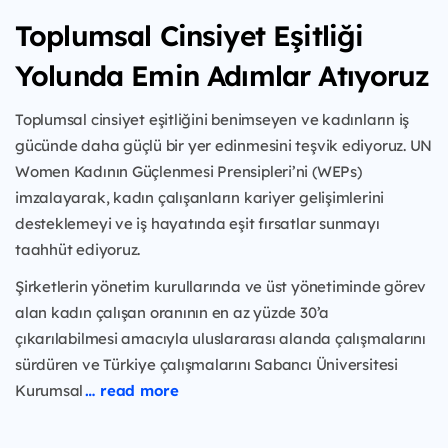
Toplumsal Cinsiyet Eşitliği
Yolunda Emin Adımlar Atıyoruz
Toplumsal cinsiyet eşitliğini benimseyen ve kadınların iş
gücünde daha güçlü bir yer edinmesini teşvik ediyoruz. UN
Women Kadının Güçlenmesi Prensipleri’ni (WEPs)
imzalayarak, kadın çalışanların kariyer gelişimlerini
desteklemeyi ve iş hayatında eşit fırsatlar sunmayı
taahhüt ediyoruz.
Şirketlerin yönetim kurullarında ve üst yönetiminde görev
alan kadın çalışan oranının en az yüzde 30’a
çıkarılabilmesi amacıyla uluslararası alanda çalışmalarını
sürdüren ve Türkiye çalışmalarını Sabancı Üniversitesi
Kurumsal
… read more