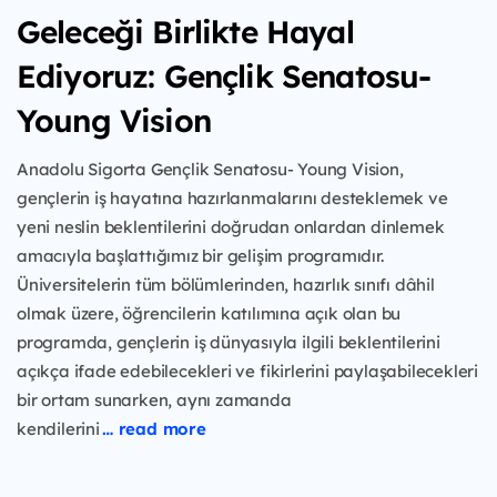
Geleceği Birlikte Hayal
Ediyoruz: Gençlik Senatosu-
Young Vision
Anadolu Sigorta Gençlik Senatosu- Young Vision,
gençlerin iş hayatına hazırlanmalarını desteklemek ve
yeni neslin beklentilerini doğrudan onlardan dinlemek
amacıyla başlattığımız bir gelişim programıdır.
Üniversitelerin tüm bölümlerinden, hazırlık sınıfı dâhil
olmak üzere, öğrencilerin katılımına açık olan bu
programda, gençlerin iş dünyasıyla ilgili beklentilerini
açıkça ifade edebilecekleri ve fikirlerini paylaşabilecekleri
bir ortam sunarken, aynı zamanda
kendilerini
… read more