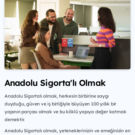
Anadolu Sigorta'lı Olmak
Anadolu Sigortalı olmak, herkesin birbirine saygı
duyduğu, güven ve iş birliğiyle büyüyen 100 yıllık bir
yapının parçası olmak ve bu köklü yapıya değer katmak
demektir.
Anadolu Sigortalı olmak, yeteneklerinizin ve emeğinizin en