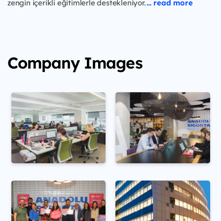
zengin içerikli eğitimlerle destekleniyor.
… read more
Company Images