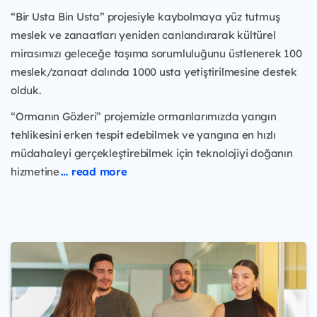
“Bir Usta Bin Usta” projesiyle kaybolmaya yüz tutmuş
meslek ve zanaatları yeniden canlandırarak kültürel
mirasımızı geleceğe taşıma sorumluluğunu üstlenerek 100
meslek/zanaat dalında 1000 usta yetiştirilmesine destek
olduk.
“Ormanın Gözleri” projemizle ormanlarımızda yangın
tehlikesini erken tespit edebilmek ve yangına en hızlı
müdahaleyi gerçekleştirebilmek için teknolojiyi doğanın
hizmetine
… read more