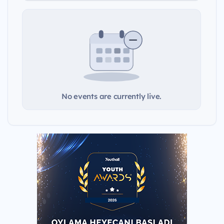
No events are currently live.