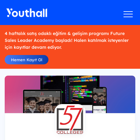
4 haftalık satış odaklı eğitim & gelişim programı Future
Sales Leader Academy başladı! Halen katılmak isteyenler
için kayıtlar devam ediyor.
Hemen Kayıt Ol