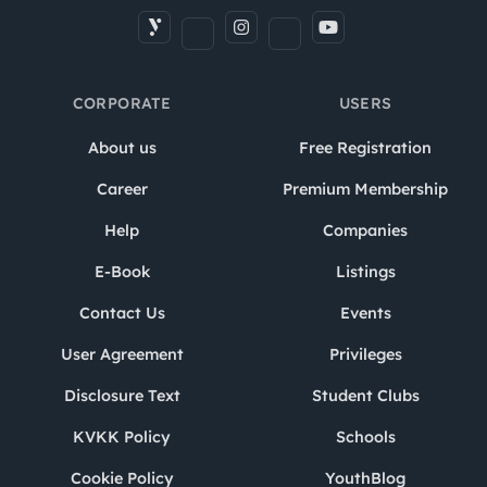
CORPORATE
USERS
About us
Free Registration
Career
Premium Membership
Help
Companies
E-Book
Listings
Contact Us
Events
User Agreement
Privileges
Disclosure Text
Student Clubs
KVKK Policy
Schools
Cookie Policy
YouthBlog