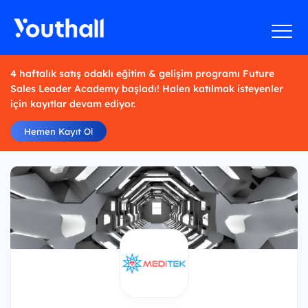
4 haftalık satış odaklı eğitim & gelişim programı Future
Sales Leader Academy başladı! Halen katılmak isteyenler
için kayıtlar devam ediyor.
Hemen Kayıt Ol