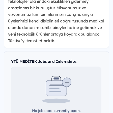
teknolojiler alanındaki eksiklikleri gidermeyi
amaçlamış bir kuruluştur. Misyonumuz ve
vizyonumuz tüm birimlerimizin çalışmalarıyla
üyelerimizi kendi disiplinleri doğrultusunda medikal
alanda donanım sahibi bireyler haline getirmek ve
yeni teknolojik ürünler ortaya koyarak bu alanda
Türkiye’yi temsil etmektir.
YTÜ MEDİTEK Jobs and Internships
No jobs are currently open.