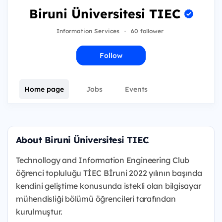
Biruni Üniversitesi TIEC
Information Services
·
60 follower
Follow
Home page
Jobs
Events
About Biruni Üniversitesi TIEC
Technollogy and Information Engineering Club
öğrenci topluluğu TİEC Bİruni 2022 yılının başında
kendini geliştime konusunda istekli olan bilgisayar
mühendisliği bölümü öğrencileri tarafından
kurulmuştur.