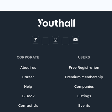
CORPORATE
USERS
About us
Free Registration
Career
Premium Membership
Help
Companies
E-Book
Listings
Contact Us
Events