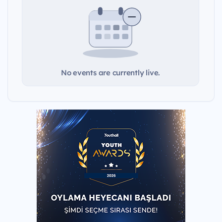
No events are currently live.