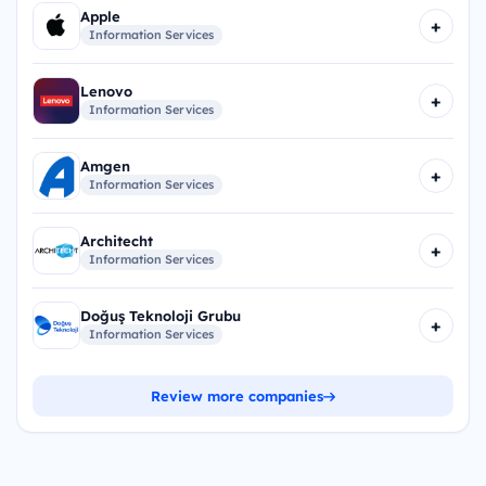
Apple
+
Information Services
Lenovo
+
Information Services
Amgen
+
Information Services
Architecht
+
Information Services
Doğuş Teknoloji Grubu
+
Information Services
Review more companies