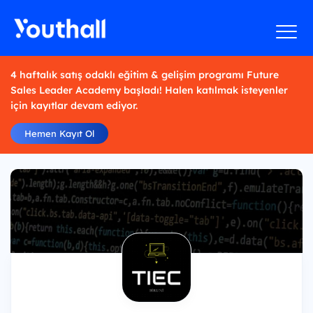
4 haftalık satış odaklı eğitim & gelişim programı Future
Sales Leader Academy başladı! Halen katılmak isteyenler
için kayıtlar devam ediyor.
Hemen Kayıt Ol