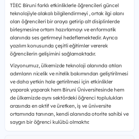
TİEC Biruni farklı etkinliklerle öğrencileri güncel
teknolojiyle alakalı bilgilendirmeyi , ortak ilgi alanı
olan öğrencileri bir araya getirip alt disiplinlerde
birleşmesine ortam hazırlamayı ve enformatik
alanında ses getirmeyi hedeflemektedir. Ayrıca
yazılım konusunda çeşitli eğitimler vererek
öğrencilerin gelişimini sağlamaktadır.
Vizyonumuz, ülkemizde teknoloji alanında atılan
adımların nicelik ve nitelik bakımından geliştirilmesi
ve daha yetkin hale getirilmesi için etkinlikler
yaparak yaparak hem Biruni Üniversitesinde hem
de ülkemizde aynı sektördeki öğrenci toplulukları
arasında en aktif ve üretken, iş ve üniversite
ortamında tanınan, kendi alanında otorite sahibi ve
saygın bir öğrenci kulübü olmaktır.