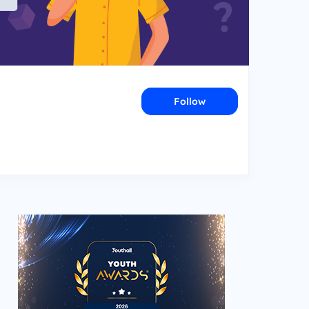
Follow