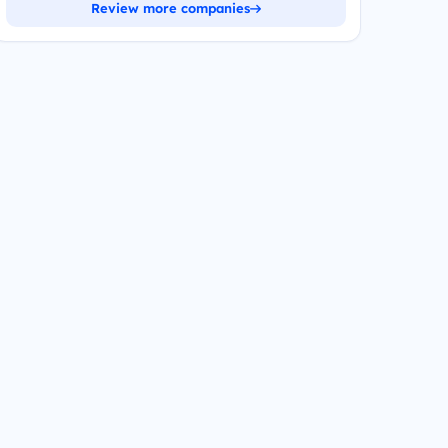
Review more companies