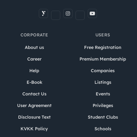
CORPORATE
USERS
About us
Free Registration
Career
Premium Membership
Help
Companies
E-Book
Listings
Contact Us
Events
User Agreement
Privileges
Disclosure Text
Student Clubs
KVKK Policy
Schools