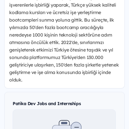
işverenlerle işbirliği yaparak, Türkçe yüksek kaliteli
kodlama kursları ve ücretsiz işe yerleştirme
bootcampleri sunma yoluna gittik. Bu süreçte, ilk
yılımızda 50'den fazla bootcamp aracılığıyla
neredeyse 1000 kişinin teknoloji sektörüne adım
atmasına öncülük ettik. 2022'de, sınırlarımızı
genişleterek etkimizi Türkiye ötesine taşıdık ve yıl
sonunda platformumuz Türkiye'den 130.000
geliştiriciye ulaşırken, 150'den fazla şirketle yetenek
geliştirme ve işe alma konusunda işbirliği içinde
olduk.
Patika Dev Jobs and Internships