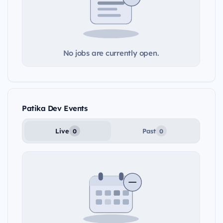
No jobs are currently open.
Patika Dev Events
Live
Past
0
0