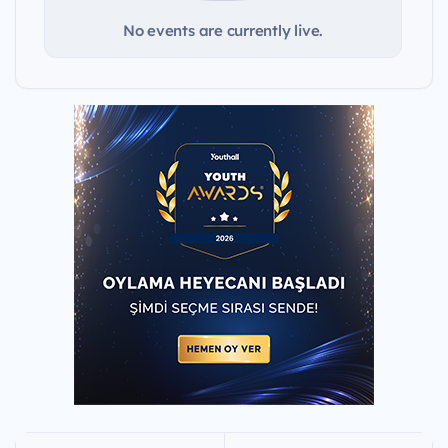
No events are currently live.