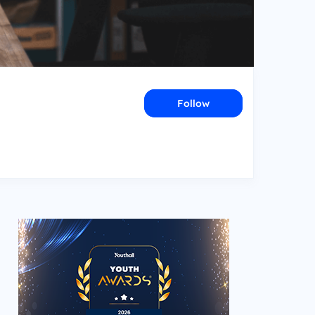
Follow